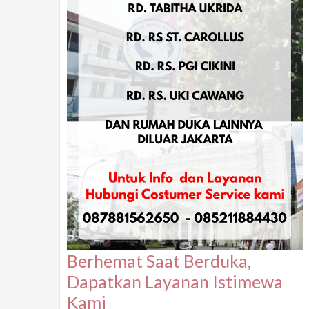
Berhemat Saat Berduka,
Dapatkan Layanan Istimewa
Kami