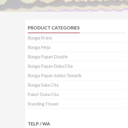
PRODUCT CATEGORIES
Bunga Krans
Bunga Meja
Bunga Papan Double
Bunga Papan Duka Cita
Bunga Papan Jumbo Tematik
Bunga Suka Cita
Paket Duka Cita
Standing Flower
TELP / WA