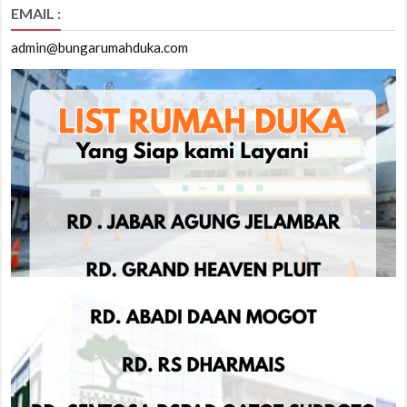
EMAIL :
admin@bungarumahduka.com