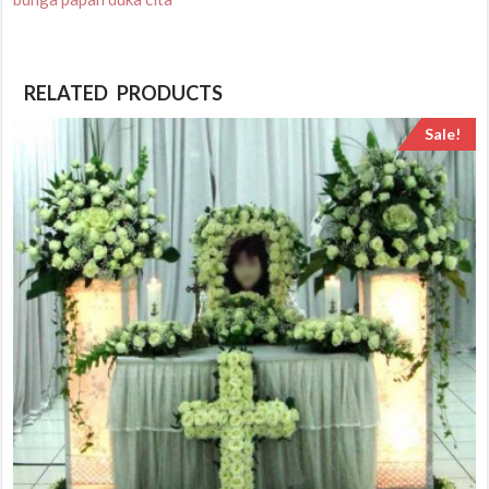
RELATED PRODUCTS
Sale!