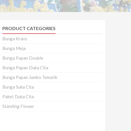
PRODUCT CATEGORIES
Bunga Krans
Bunga Meja
Bunga Papan Double
Bunga Papan Duka Cita
Bunga Papan Jumbo Tematik
Bunga Suka Cita
Paket Duka Cita
Standing Flower